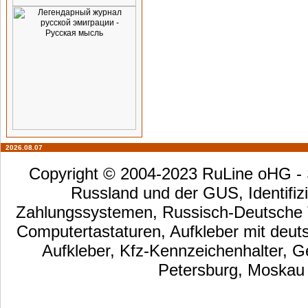
2026.08.07
Copyright © 2004-2023 RuLine oHG - S
Russland und der GUS, Identifizi
Zahlungssystemen, Russisch-Deutsche Ta
Computertastaturen, Aufkleber mit deut
Aufkleber, Kfz-Kennzeichenhalter, G
Petersburg, Moskau