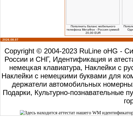
Пополнить баланс мобильного
Пополн
телефона МегаФон - Россия суммой
Одн
20,00 EUR
2026.08.07
Copyright © 2004-2023 RuLine oHG - 
России и СНГ, Идентификация и атест
немецкая клавиатура, Наклейки с ру
Наклейки с немецкими буквами для ком
держатели автомобильных номерных 
Подарки, Культурно-познавательные пу
го