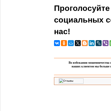
Проголосуйте 
социальных с
нас!
Во избежании мошенничества с
наших клиентов мы больше 