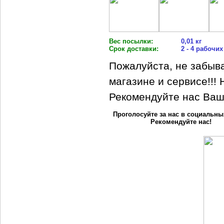
Вес посылки:
0,01 кг
Срок доставки:
2 - 4 рабочих
Пожалуйста, не забыв
магазине и сервисе!!!
Рекомендуйте нас Ваш
Проголосуйте за нас в социальны
Рекомендуйте нас!