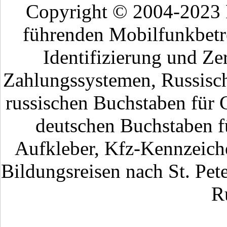
Copyright © 2004-2023
führenden Mobilfunkbetr
Identifizierung und Ze
Zahlungssystemen, Russisch
russischen Buchstaben für 
deutschen Buchstaben fü
Aufkleber, Kfz-Kennzeiche
Bildungsreisen nach St. Pet
R