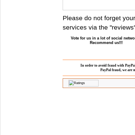
Please do not forget you
services via the "reviews"
Vote for us in a lot of social netwo
Recommend us!!!
In order to avoid fraud with PayPa
PayPal fraud, we are 