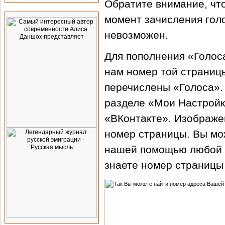
Обратите внимание, что
Advertising
момент зачисления голо
невозможен.
Для пополнения «Голос
нам номер той страниц
перечислены «Голоса».
разделе «Мои Настройк
«ВКонтакте». Изображе
номер страницы. Вы мо
нашей помощью любой а
знаете номер страницы 