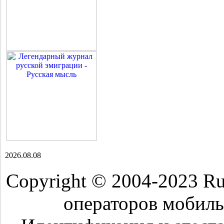
2026.08.08
Copyright © 2004-2023 R
операторов мобиль