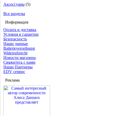
Аксессуары
(5)
Все разделы
Информация
Оплата и доставка
Условия и гарантии
Безопасность
Наши данные
Batterieverordnung
Widerrufsrecht
Новости магазина
Свяжитесь с нами
Наши Партнеры
EDV сервис
Реклама