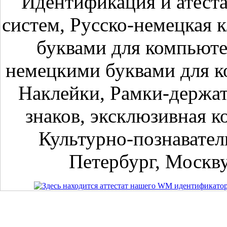
Идентификация и атест
систем, Русско-немецкая 
буквами для компьюте
немецкими буквами для к
Наклейки, Рамки-держа
знаков, эксклюзивная к
Культурно-познавател
Петербург, Москву