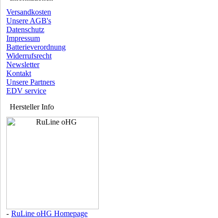
Versandkosten
Unsere AGB's
Datenschutz
Impressum
Batterieverordnung
Widerrufsrecht
Newsletter
Kontakt
Unsere Partners
EDV service
Hersteller Info
-
RuLine oHG Homepage