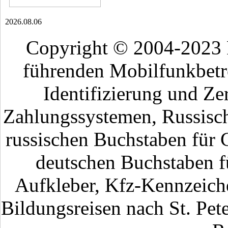
2026.08.06
Copyright © 2004-2023
führenden Mobilfunkbetr
Identifizierung und Ze
Zahlungssystemen, Russisch
russischen Buchstaben für 
deutschen Buchstaben fü
Aufkleber, Kfz-Kennzeiche
Bildungsreisen nach St. Pet