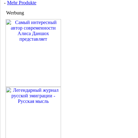
-
Mehr Produkte
Werbung