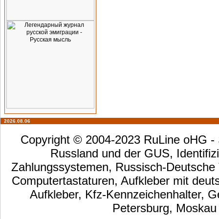
2026.08.06
Copyright © 2004-2023 RuLine oHG - S
Russland und der GUS, Identifizi
Zahlungssystemen, Russisch-Deutsche Ta
Computertastaturen, Aufkleber mit deut
Aufkleber, Kfz-Kennzeichenhalter, G
Petersburg, Moskau