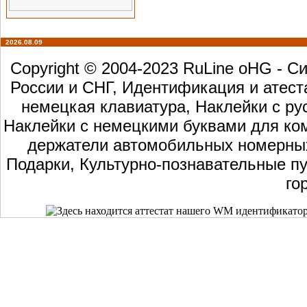
2026.08.09
Copyright © 2004-2023 RuLine oHG - 
России и СНГ, Идентификация и атест
немецкая клавиатура, Наклейки с ру
Наклейки с немецкими буквами для ком
держатели автомобильных номерных 
Подарки, Культурно-познавательные пу
го