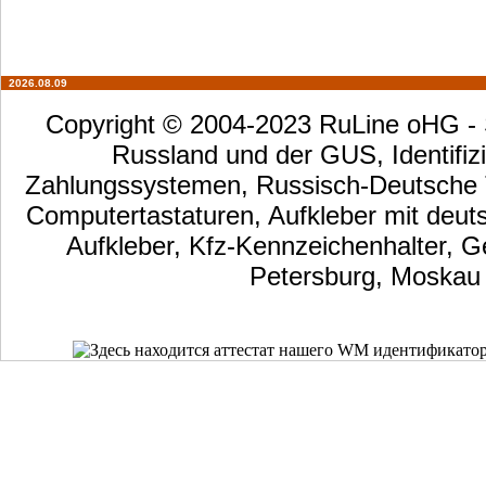
2026.08.09
Copyright © 2004-2023 RuLine oHG - S
Russland und der GUS, Identifizi
Zahlungssystemen, Russisch-Deutsche Ta
Computertastaturen, Aufkleber mit deut
Aufkleber, Kfz-Kennzeichenhalter, G
Petersburg, Moskau