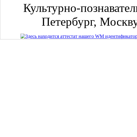
Культурно-познавател
Петербург, Москву