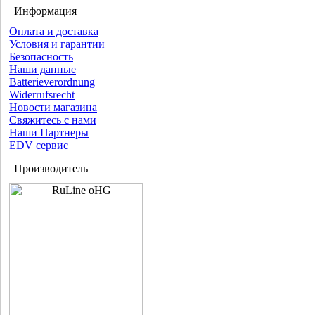
Информация
Оплата и доставка
Условия и гарантии
Безопасность
Наши данные
Batterieverordnung
Widerrufsrecht
Новости магазина
Свяжитесь с нами
Наши Партнеры
EDV сервис
Производитель