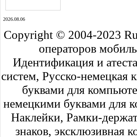
2026.08.06
Copyright © 2004-2023 R
операторов мобиль
Идентификация и атест
систем, Русско-немецкая 
буквами для компьюте
немецкими буквами для к
Наклейки, Рамки-держа
знаков, эксклюзивная к