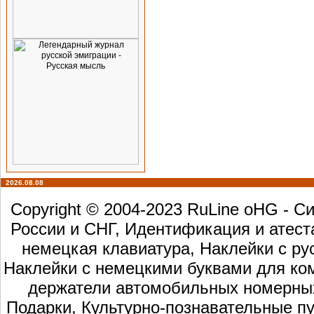
2026.08.08
Copyright © 2004-2023 RuLine oHG - 
России и СНГ, Идентификация и атест
немецкая клавиатура, Наклейки с ру
Наклейки с немецкими буквами для ком
держатели автомобильных номерных 
Подарки, Культурно-познавательные пу