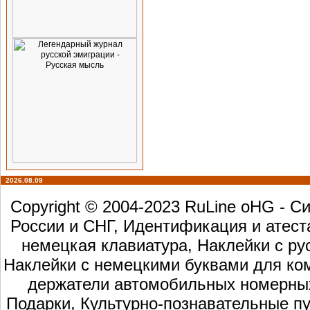
2026.08.09
Copyright © 2004-2023 RuLine oHG - 
России и СНГ, Идентификация и атест
немецкая клавиатура, Наклейки с ру
Наклейки с немецкими буквами для ком
держатели автомобильных номерных 
Подарки, Культурно-познавательные пу