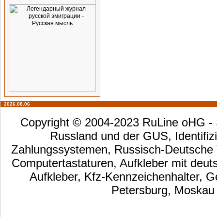
2026.08.06
Copyright © 2004-2023 RuLine oHG - S
Russland und der GUS, Identifizi
Zahlungssystemen, Russisch-Deutsche Ta
Computertastaturen, Aufkleber mit deut
Aufkleber, Kfz-Kennzeichenhalter, G
Petersburg, Moskau