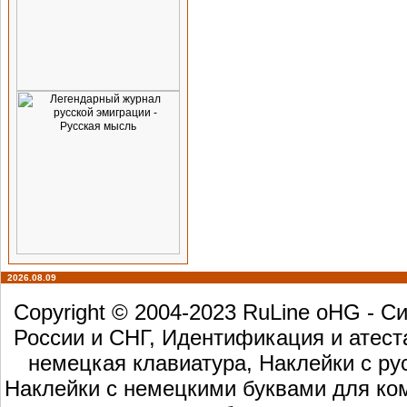
2026.08.09
Copyright © 2004-2023 RuLine oHG - 
России и СНГ, Идентификация и атест
немецкая клавиатура, Наклейки с ру
Наклейки с немецкими буквами для ком